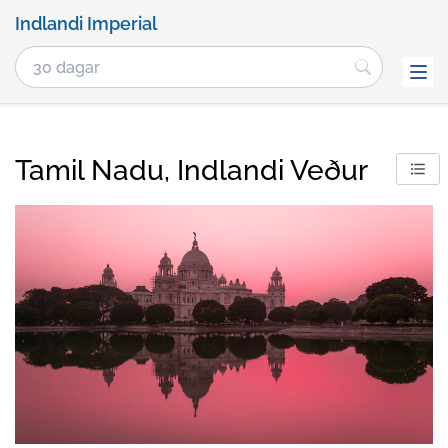
Indlandi Imperial
Tamil Nadu, Indlandi Veður