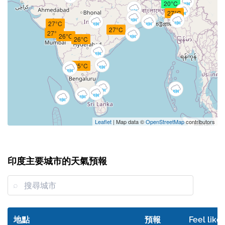
20°C
27°C
27°C
27°C
27°C
26°C
26°C
25°C
Leaflet
| Map data ©
OpenStreetMap
contributors
印度主要城市的天氣預報
地點
預報
Feel like