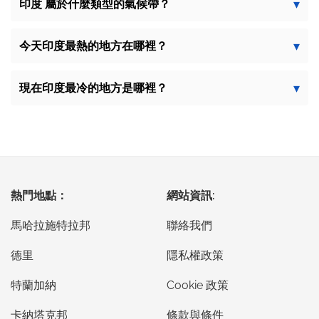
印度 屬於什麼類型的氣候帶？
今天印度最熱的地方在哪裡？
現在印度最冷的地方是哪裡？
熱門地點：
網站資訊:
馬哈拉施特拉邦
聯絡我們
德里
隱私權政策
特蘭加納
Cookie 政策
卡納塔克邦
條款與條件