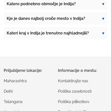
Katero podnebno območje je Indija?
Kje je danes najbolj vroče mesto v Indija?
Kateri kraj v Indija je trenutno najhladnejši?
Priljubljene lokacije:
Informacije o mestu:
Maharashtra
Kontaktirajte nas
Delhi
Politika zasebnosti
Telangana
Politika piškotkov