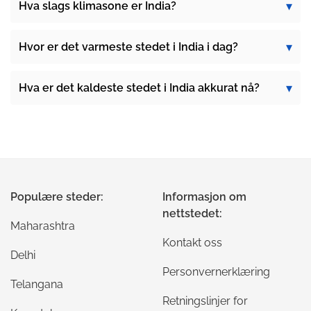
Hva slags klimasone er India?
Hvor er det varmeste stedet i India i dag?
Hva er det kaldeste stedet i India akkurat nå?
Populære steder:
Informasjon om
nettstedet:
Maharashtra
Kontakt oss
Delhi
Personvernerklæring
Telangana
Retningslinjer for