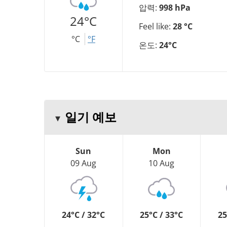
압력:
998 hPa
24°C
Feel like:
28 °C
°C
°F
온도:
24°C
일기 예보
Sun
Mon
09 Aug
10 Aug
24°C / 32°C
25°C / 33°C
25