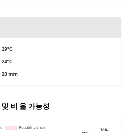
29°C
24°C
20 mm
 및 비 올 가능성