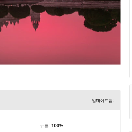
업데이트됨:
구름:
100%