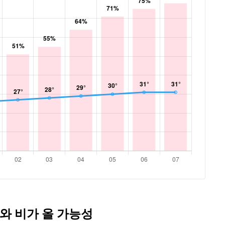
와 비가 올 가능성