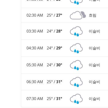
02:30 AM
25° /
27°
흐림
03:30 AM
24° /
28°
이슬비
04:30 AM
24° /
29°
이슬비
05:30 AM
24° /
30°
이슬비
06:30 AM
25° /
31°
이슬비
07:30 AM
25° /
31°
이슬비