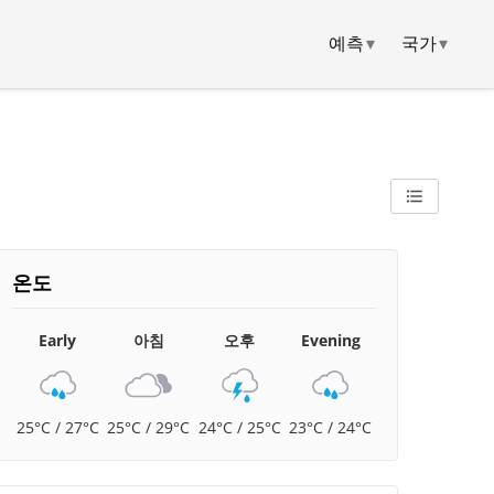
예측
▾
국가
▾
온도
Early
아침
오후
Evening
25°C / 27°C
25°C / 29°C
24°C / 25°C
23°C / 24°C