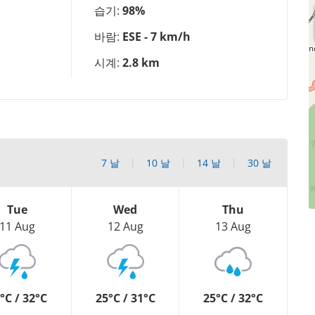
습기:
98%
바람:
ESE - 7 km/h
시계:
2.8 km
7 날
10 날
14 날
30 날
Tue
Wed
Thu
11 Aug
12 Aug
13 Aug
°C / 32°C
25°C / 31°C
25°C / 32°C