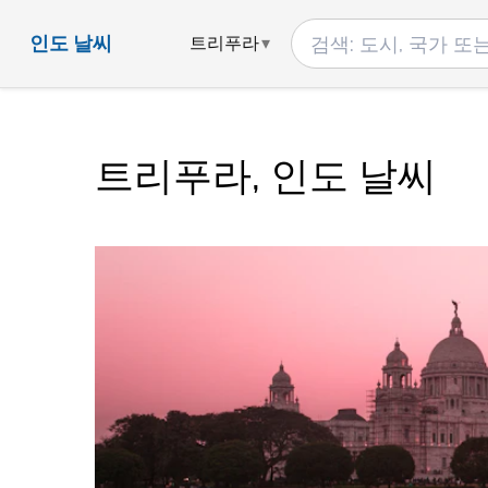
인도 날씨
트리푸라
트리푸라, 인도 날씨