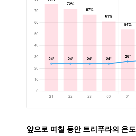
앞으로 며칠 동안 트리푸라의 온도