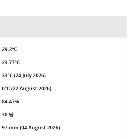
29.2°C
23.77°C
33°C (24 July 2026)
0°C (22 August 2026)
84.47%
30 날
97 mm (04 August 2026)